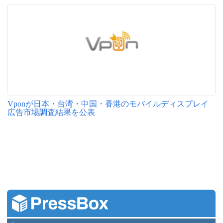
Vponが日本・台湾・中国・香港のモバイルディスプレイ
広告市場調査結果を公表