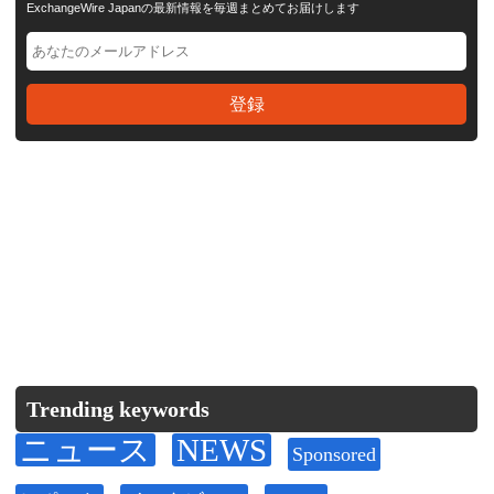
ExchangeWire Japanの最新情報を毎週まとめてお届けします
Trending keywords
ニュース
NEWS
Sponsored