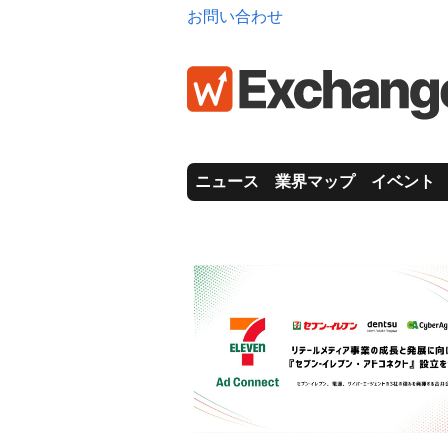
お問い合わせ
ニュース
業界マップ
イベント