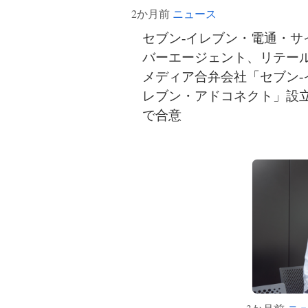
2か月前
ニュース
セブン‐イレブン・電通・サ
バーエージェント、リテー
メディア合弁会社「セブン‐
レブン・アドコネクト」設
で合意