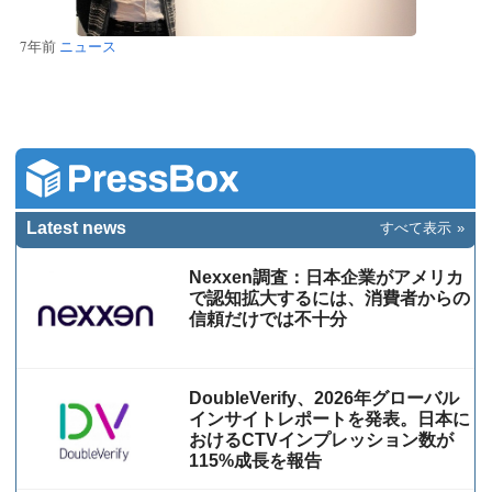
7年前
ニュース
Latest news
すべて表示
Nexxen調査：日本企業がアメリカ
で認知拡大するには、消費者からの
信頼だけでは不十分
DoubleVerify、2026年グローバル
インサイトレポートを発表。日本に
おけるCTVインプレッション数が
115%成⻑を報告