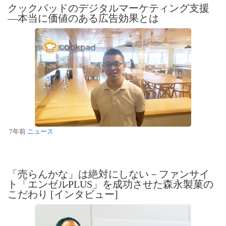
クックパッドのデジタルマーケティング支援
―本当に価値のある広告効果とは
7年前
ニュース
「売らんかな」は絶対にしない－ファンサイ
ト「エンゼルPLUS」を成功させた森永製菓の
こだわり [インタビュー]