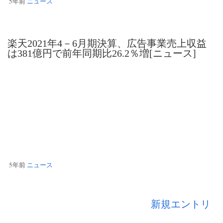
5年前
ニュース
楽天2021年4－6月期決算、広告事業売上収益
は381億円で前年同期比26.2％増[ニュース]
5年前
ニュース
新規エントリ