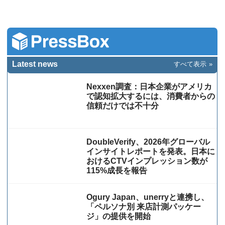
Latest news
すべて表示
Nexxen調査：日本企業がアメリカ
で認知拡大するには、消費者からの
信頼だけでは不十分
DoubleVerify、2026年グローバル
インサイトレポートを発表。日本に
おけるCTVインプレッション数が
115%成⻑を報告
Ogury Japan、unerryと連携し、
「ペルソナ別 来店計測パッケー
ジ」の提供を開始