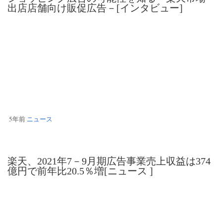
出店店舗向け販促広告－[インタビュー]
5年前
ニュース
楽天、2021年7－9月期広告事業売上収益は374
億円で前年比20.5％増[ニュース ]