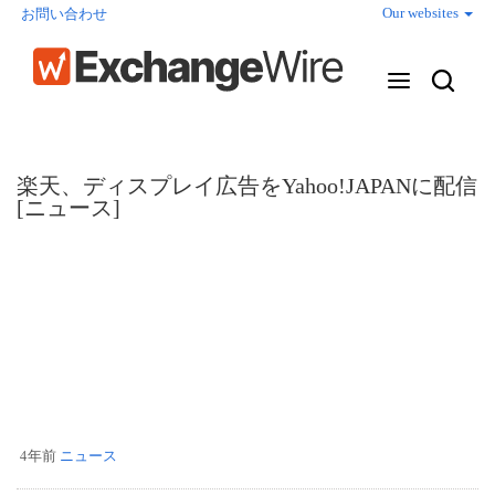
Our websites
お問い合わせ
楽天、ディスプレイ広告をYahoo!JAPANに配信
[ニュース]
4年前
ニュース