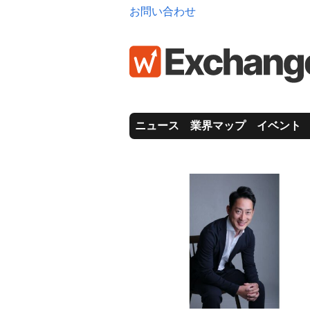
お問い合わせ
ニュース
業界マップ
イベント