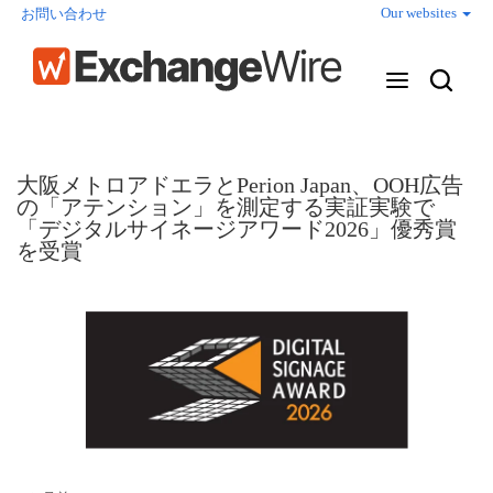
Our websites
お問い合わせ
大阪メトロアドエラとPerion Japan、OOH広告
の「アテンション」を測定する実証実験で
「デジタルサイネージアワード2026」優秀賞
を受賞