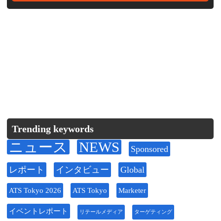
Trending keywords
ニュース
NEWS
Sponsored
レポート
インタビュー
Global
ATS Tokyo 2026
ATS Tokyo
Marketer
イベントレポート
リテールメディア
ターゲティング